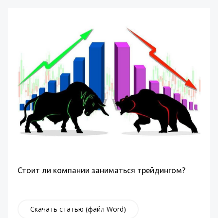
Стоит ли компании заниматься трейдингом?
Скачать статью (файл Word)