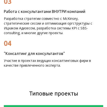
03
Работа с консультантами ВНУТРИ компаний
Разработка стратегии совместно с McKinsey,
стратегические сессии и оптимизация оргструктуры с
Ицхаком Адизесом, разработка системы KPI с SBS-
consulting, и многие другие проекты.
04
"Консалтинг для консультантов"
Участие в проектах ведущих консалтинговых фирм в
качестве привлеченного эксперта.
Типовые проекты