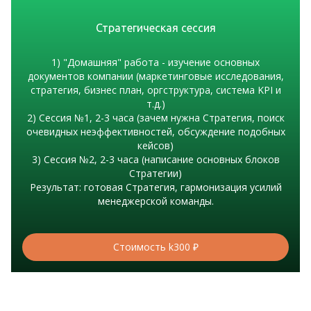
Стратегическая сессия
1) "Домашняя" работа - изучение основных
документов компании (маркетинговые исследования,
стратегия, бизнес план, оргструктура, система KPI и
т.д.)
2) Сессия №1, 2-3 часа (зачем нужна Стратегия, поиск
очевидных неэффективностей, обсуждение подобных
кейсов)
3) Сессия №2, 2-3 часа (написание основных блоков
Стратегии)
Результат: готовая Стратегия, гармонизация усилий
менеджерской команды.
Стоимость k300 ₽