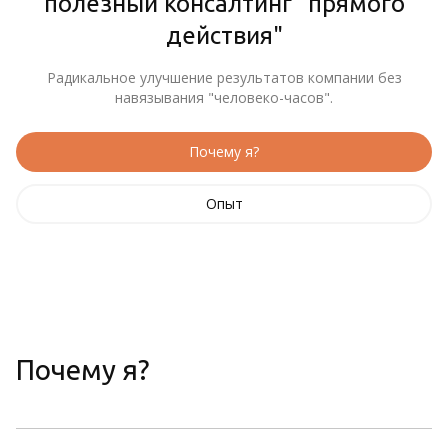
полезный консалтинг "прямого
действия"
Радикальное улучшение результатов компании без
навязывания "человеко-часов".
Почему я?
Опыт
Почему я?