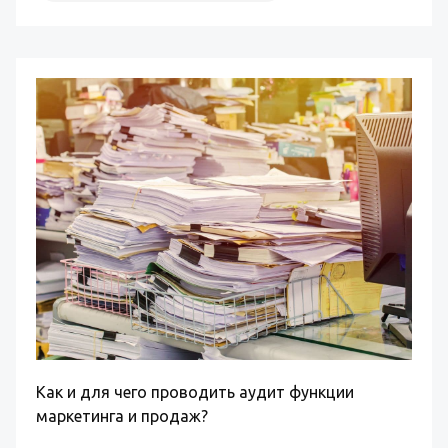
Как и для чего проводить аудит функции
маркетинга и продаж?